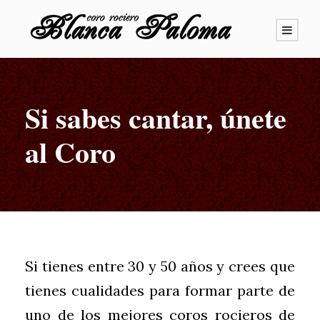
Si sabes cantar, únete
al Coro
Si tienes entre 30 y 50 años y crees que
tienes cualidades para formar parte de
uno de los mejores coros rocieros de