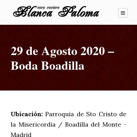
29 de Agosto 2020 –
Boda Boadilla
Ubicación:
Parroquia de Sto Cristo de
la Misericordia / Boadilla del Monte -
Madrid