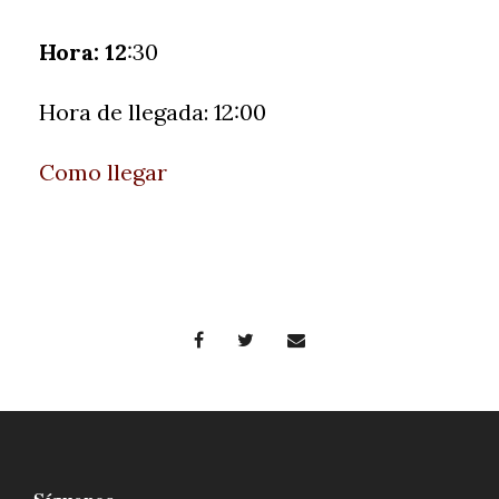
Hora: 12
:30
Hora de llegada: 12:00
Como llegar