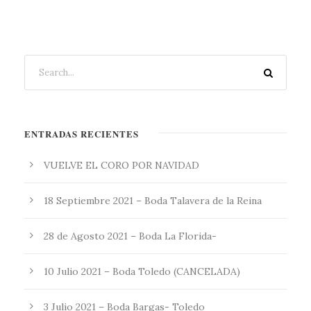
ENTRADAS RECIENTES
VUELVE EL CORO POR NAVIDAD
18 Septiembre 2021 – Boda Talavera de la Reina
28 de Agosto 2021 – Boda La Florida-
10 Julio 2021 – Boda Toledo (CANCELADA)
3 Julio 2021 – Boda Bargas- Toledo