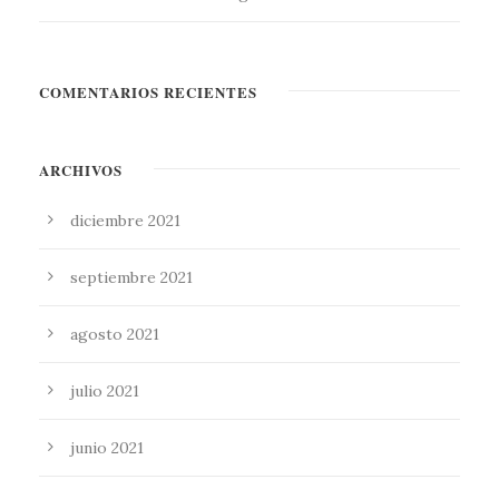
COMENTARIOS RECIENTES
ARCHIVOS
diciembre 2021
septiembre 2021
agosto 2021
julio 2021
junio 2021