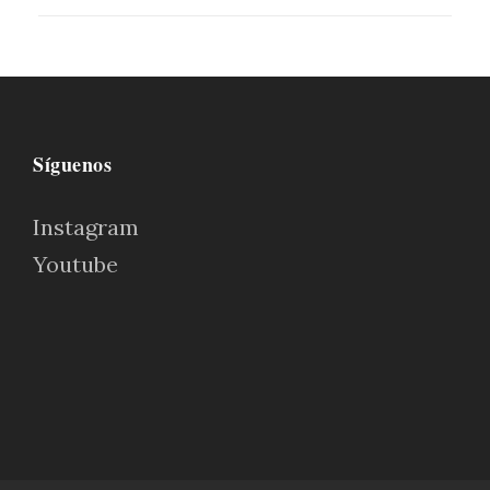
Síguenos
Instagram
Youtube