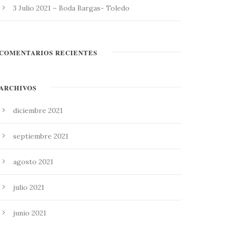
3 Julio 2021 – Boda Bargas- Toledo
COMENTARIOS RECIENTES
ARCHIVOS
diciembre 2021
septiembre 2021
agosto 2021
julio 2021
junio 2021