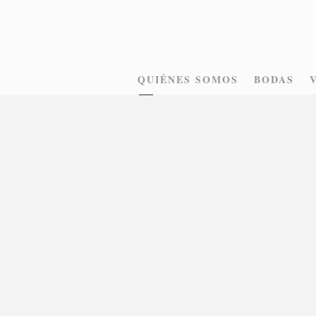
QUIÉNES SOMOS
BODAS