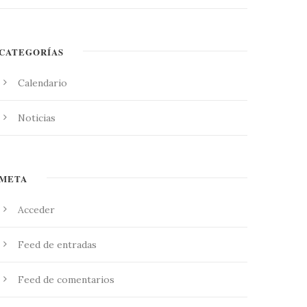
CATEGORÍAS
Calendario
Noticias
META
Acceder
Feed de entradas
Feed de comentarios