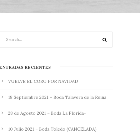
ENTRADAS RECIENTES
VUELVE EL CORO POR NAVIDAD
18 Septiembre 2021 – Boda Talavera de la Reina
28 de Agosto 2021 – Boda La Florida-
10 Julio 2021 – Boda Toledo (CANCELADA)