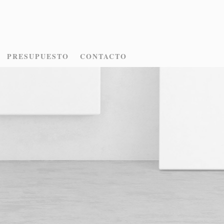
PRESUPUESTO
CONTACTO