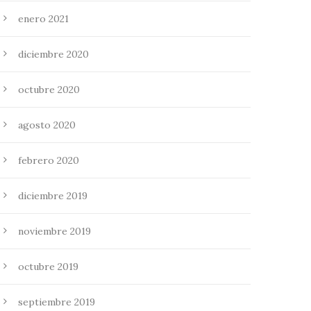
enero 2021
diciembre 2020
octubre 2020
agosto 2020
febrero 2020
diciembre 2019
noviembre 2019
octubre 2019
septiembre 2019